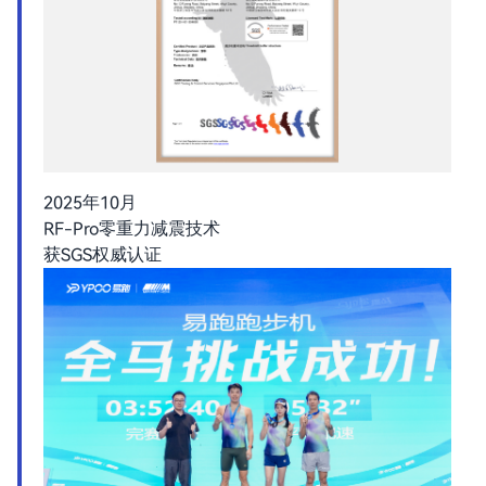
2025年10月
RF-Pro零重力减震技术
获SGS权威认证