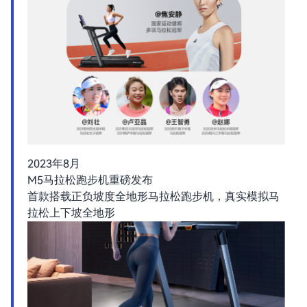
2023年8月
M5马拉松跑步机重磅发布
首款搭载正负坡度全地形马拉松跑步机，真实模拟马
拉松上下坡全地形