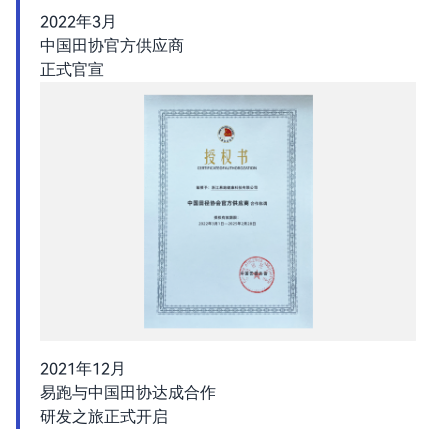
2022年3月
中国田协官方供应商
正式官宣
2021年12月
易跑与中国田协达成合作
研发之旅正式开启