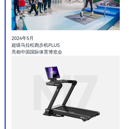
2024年5月
超级马拉松跑步机PLUS
亮相中国国际体育博览会