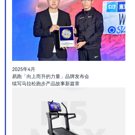
2025年4月
易跑「向上而升的力量」品牌发布会
续写马拉松跑步产品故事新篇章