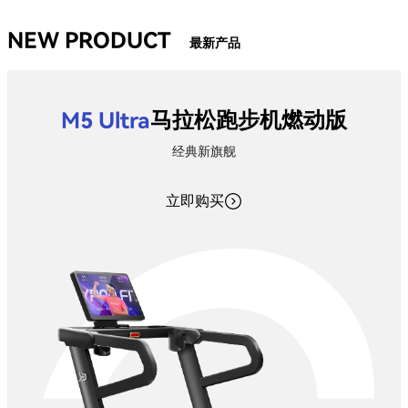
NEW PRODUCT
最新产品
M5 Ultra
马拉松跑步机燃动版
经典新旗舰
立即购买