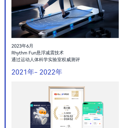
2023年6月
Rhythm Fun悬浮减震技术
通过运动人体科学实验室权威测评
2021年- 2022年