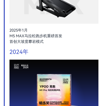
2025年1月
M5 MAX马拉松跑步机重磅首发
首创大坡度攀岩模式
2024年