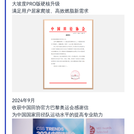
大坡度PRO版硬核升级
满足用户居家爬坡、高效燃脂新需求
2024年9月
收获中国田协官方巴黎奥运会感谢信
为中国国家田径队运动水平的提高专业助力