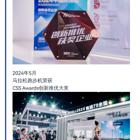
2024年5月
马拉松跑步机荣获
CSS Awards创新推优大奖