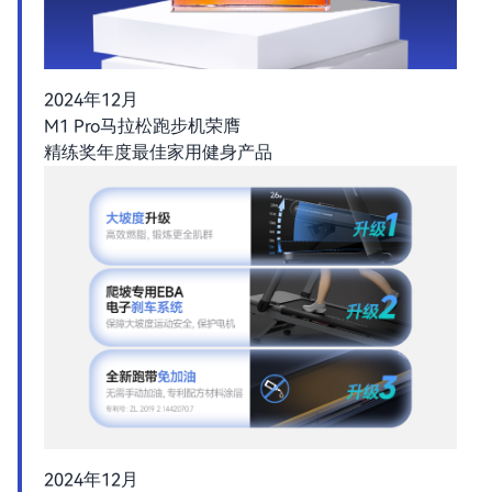
2024年12月
M1 Pro马拉松跑步机荣膺
精练奖年度最佳家用健身产品
2024年12月