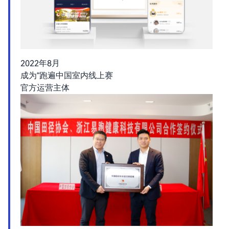
2022年8月
成为“跑遍中国室内线上赛
官方运营主体