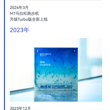
2024年3月
M7马拉松跑步机
升级Turbo版全新上线
2023年
2023年12月