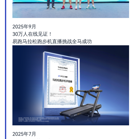
2025年9月
30万人在线见证！
易跑马拉松跑步机直播挑战全马成功
2025年7月