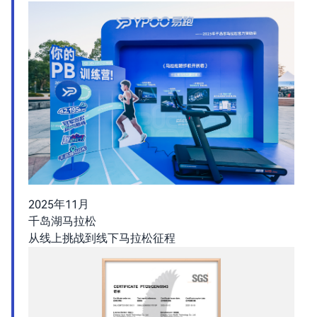
2025年11月
千岛湖马拉松
从线上挑战到线下马拉松征程