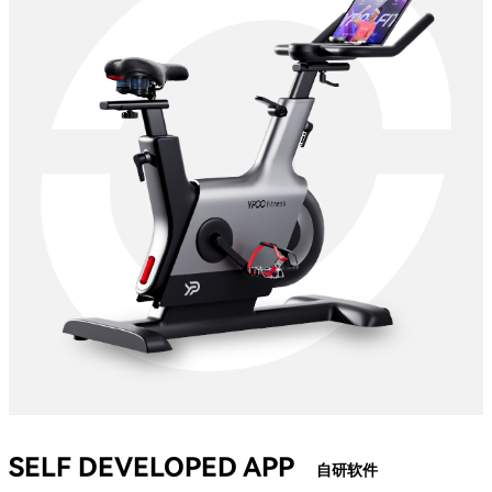
SELF DEVELOPED APP
自研软件