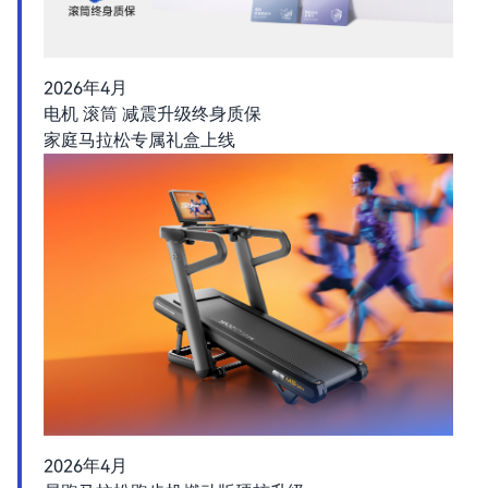
2026年4月
电机 滚筒 减震升级终身质保
家庭马拉松专属礼盒上线
2026年4月