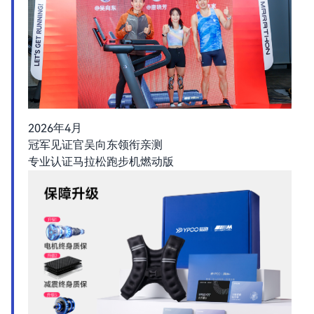
2026年4月
冠军见证官吴向东领衔亲测
专业认证马拉松跑步机燃动版