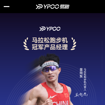
首页
关于易跑
品牌故事
新闻资讯
选购指南
健身百科
购买渠道
产品中心