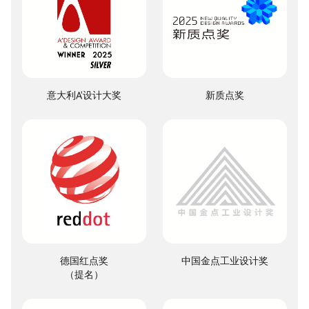
意大利A'设计大奖
新质点奖
德国红点奖

中国金点工业设计奖
（提名）