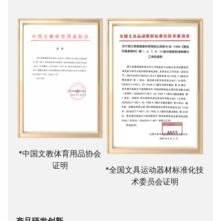
*中国文教体育用品协会
证明
*全国文具运动器材标准化技
术委员会证明