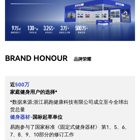
公司报告
BRAND HONOUR
品牌荣耀
近
500万
家庭健身用户的选择*
*数据来源:浙江易跑健康科技有限公司成立至今全球出
货总量
健身器材
·国标起草单位
易跑参与了国家标准《固定式健身器材》 第1、5、6、
7、8、9、10部分的修订工作