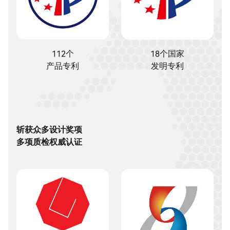
112个

18个国家

产品专利
发明专利
斩获众多设计奖项

多项质检权威认证