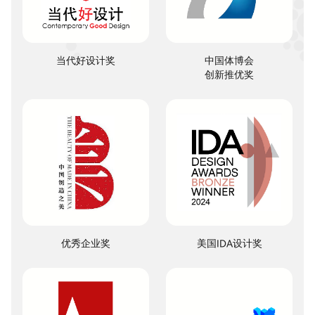
当代好设计奖
中国体博会

创新推优奖
优秀企业奖
美国IDA设计奖