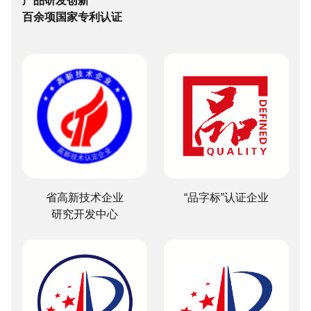
产品研发创新

百余项国家专利认证
省高新技术企业

“品字标”认证企业
研究开发中心