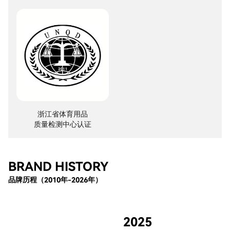
浙江省体育用品

质量检测中心认证
BRAND HISTORY
品牌历程（2010年-2026年）
2025